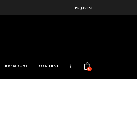
PRIJAVI SE
BRENDOVI
KONTAKT
0