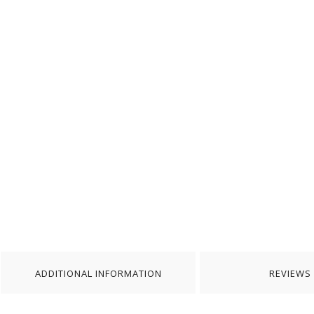
ADDITIONAL INFORMATION
REVIEWS 