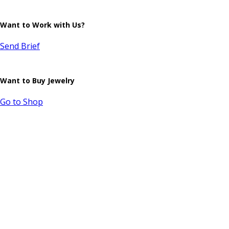
Want to Work with Us?
Send Brief
Want to Buy Jewelry
Go to Shop