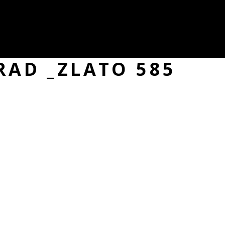
RAD _ZLATO 585