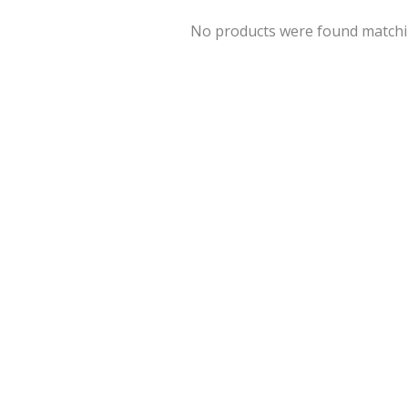
No products were found matchin