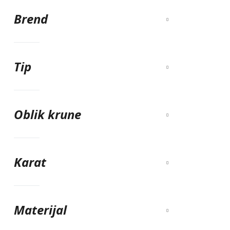
Brend
Tip
Oblik krune
Karat
Materijal