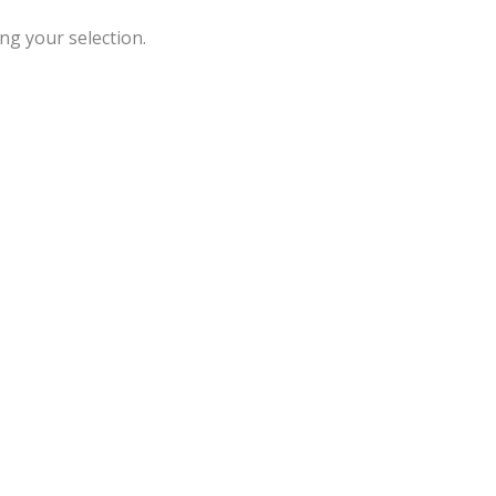
g your selection.