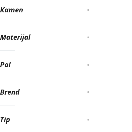
Kamen
Materijal
Pol
Brend
Tip