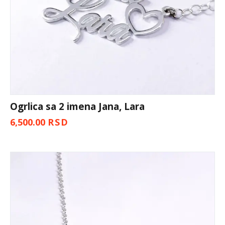
Ogrlica sa 2 imena Jana, Lara
6,500.00
RSD