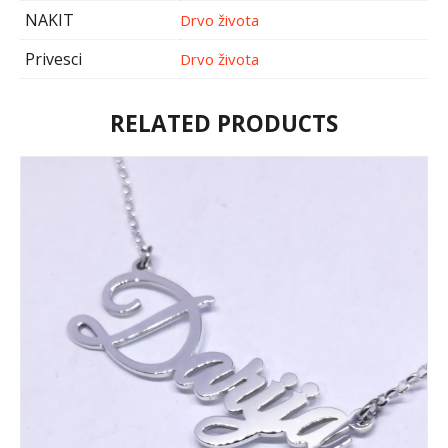
NAKIT
Drvo života
Privesci
Drvo života
RELATED PRODUCTS