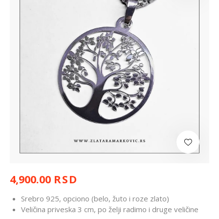
4,900.00
RSD
Srebro 925, opciono (belo, žuto i roze zlato)
Veličina priveska 3 cm, po želji radimo i druge veličine