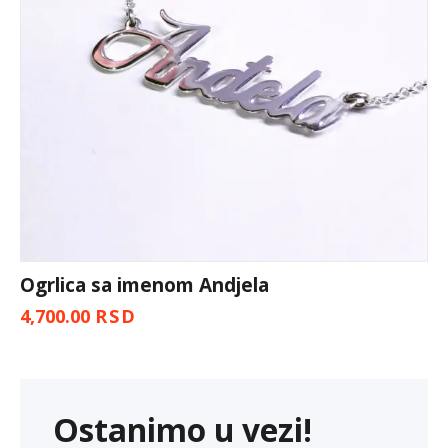
Ogrlica sa imenom Andjela
4,700.00
RSD
Ostanimo u vezi!