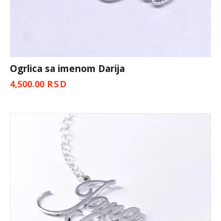
Ogrlica sa imenom Darija
4,500.00
RSD