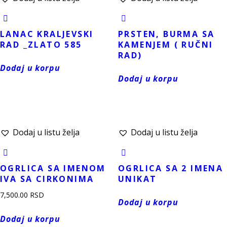
LANAC KRALJEVSKI
PRSTEN, BURMA SA
RAD _ZLATO 585
KAMENJEM ( RUČNI
RAD)
Dodaj u korpu
Dodaj u korpu
Dodaj u listu želja
Dodaj u listu želja
OGRLICA SA IMENOM
OGRLICA SA 2 IMENA
IVA SA CIRKONIMA
UNIKAT
7,500.00
RSD
Dodaj u korpu
Dodaj u korpu