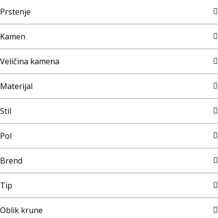
Prstenje
Kamen
Veličina kamena
Materijal
Stil
Pol
Brend
Tip
Oblik krune