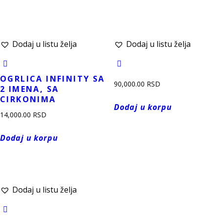
Dodaj u listu želja
Dodaj u listu želja
OGRLICA INFINITY SA
90,000.00
RSD
2 IMENA, SA
CIRKONIMA
Dodaj u korpu
14,000.00
RSD
Dodaj u korpu
Dodaj u listu želja