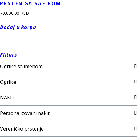
PRSTEN SA SAFIROM
70,000.00
RSD
Dodaj u korpu
Filters
Ogrlice sa imenom
Ogrlice
NAKIT
Personalizovani nakit
Vereničko prstenje