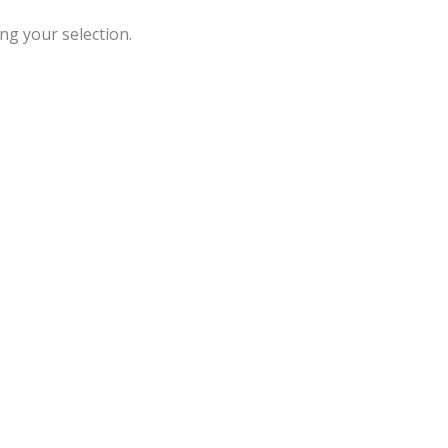
g your selection.