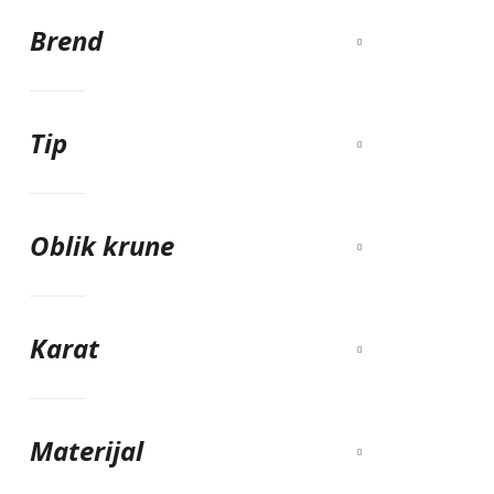
Brend
Tip
Oblik krune
Karat
Materijal