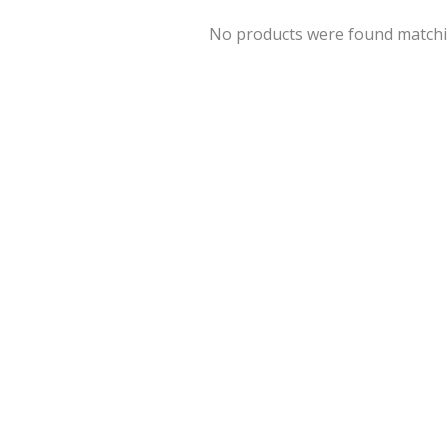
No products were found matchin