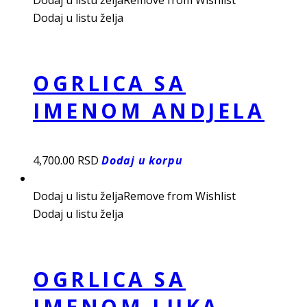
Dodaj u listu želja
Remove from Wishlist
Dodaj u listu želja
OGRLICA SA
IMENOM ANDJELA
4,700.00
RSD
Dodaj u korpu
Dodaj u listu želja
Remove from Wishlist
Dodaj u listu želja
OGRLICA SA
IMENOM LUKA ,