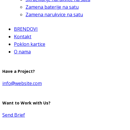
Zamena baterije na satu
Zamena narukvice na satu
BRENDOVI
Kontakt
Poklon kartice
O nama
Have a Project?
info@website.com
Want to Work with Us?
Send Brief