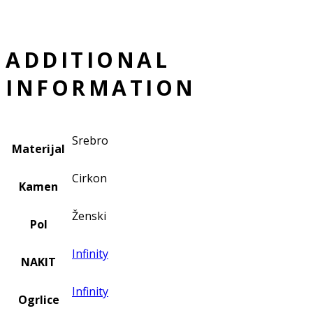
ADDITIONAL
INFORMATION
Srebro
Materijal
Cirkon
Kamen
Ženski
Pol
Infinity
NAKIT
Infinity
Ogrlice