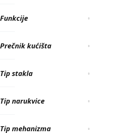
Funkcije
Prečnik kućišta
Tip stakla
Tip narukvice
Tip mehanizma