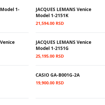
Model 1-
JACQUES LEMANS Venice
Model 1-2151K
21,594.00
RSD
Venice
JACQUES LEMANS Venice
Model 1-2151G
25,195.00
RSD
CASIO GA-B001G-2A
19,900.00
RSD