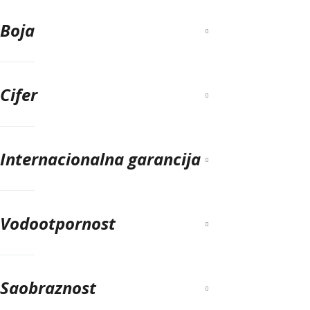
Boja
Cifer
Internacionalna garancija
Vodootpornost
Saobraznost