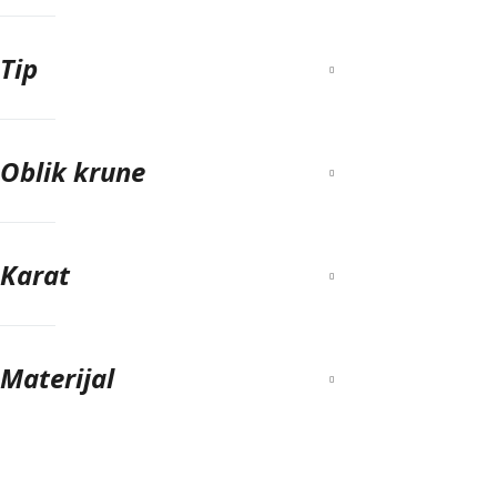
Tip
Oblik krune
Karat
Materijal