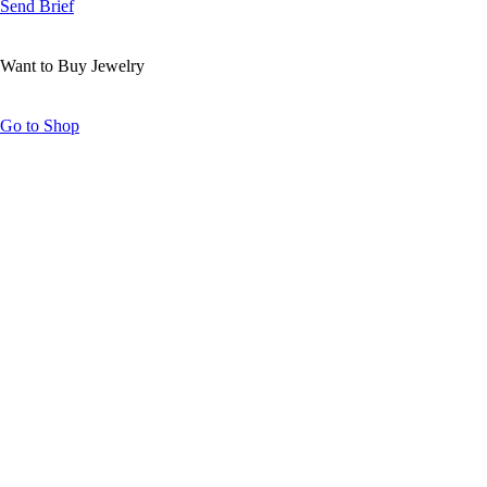
Send Brief
Want to Buy Jewelry
Go to Shop