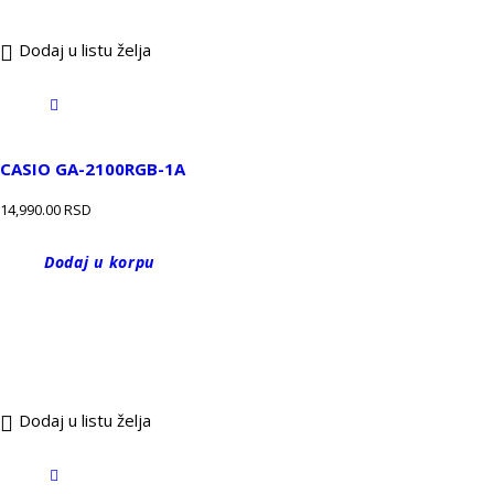
Dodaj u listu želja
CASIO GA-2100RGB-1A
14,990.00
RSD
Dodaj u korpu
Dodaj u listu želja