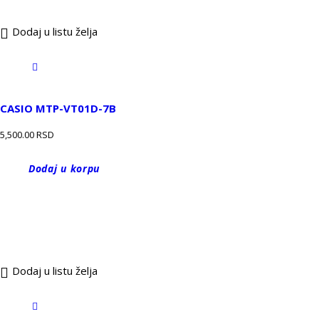
Dodaj u listu želja
CASIO MTP-VT01D-7B
5,500.00
RSD
Dodaj u korpu
Dodaj u listu želja