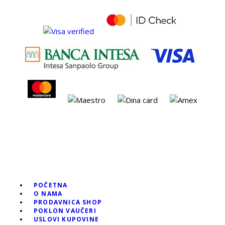
POČETNA
O NAMA
PRODAVNICA SHOP
POKLON VAUČERI
USLOVI KUPOVINE