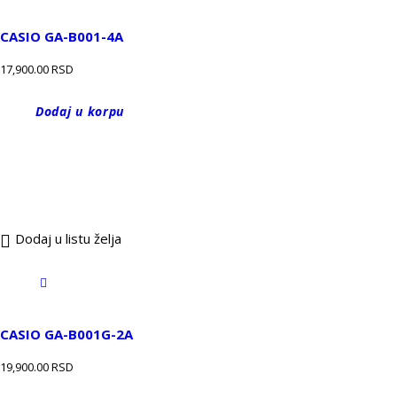
CASIO GA-B001-4A
17,900.00
RSD
Dodaj u korpu
Dodaj u listu želja
CASIO GA-B001G-2A
19,900.00
RSD