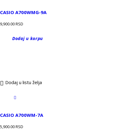
CASIO A700WMG-9A
9,900.00
RSD
Dodaj u korpu
Dodaj u listu želja
CASIO A700WM-7A
5,900.00
RSD