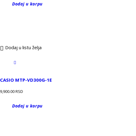
Dodaj u korpu
Dodaj u listu želja
CASIO MTP-VD300G-1E
9,900.00
RSD
Dodaj u korpu