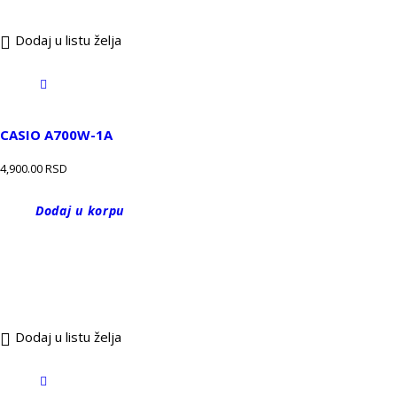
Dodaj u listu želja
CASIO A700W-1A
4,900.00
RSD
Dodaj u korpu
Dodaj u listu želja