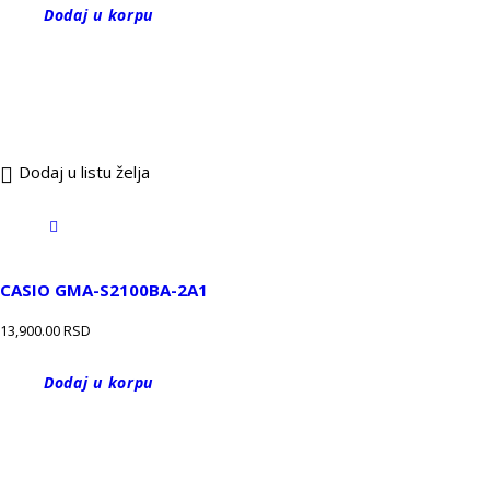
Dodaj u korpu
Dodaj u listu želja
CASIO GMA-S2100BA-2A1
13,900.00
RSD
Dodaj u korpu