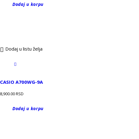
Dodaj u korpu
Dodaj u listu želja
CASIO A700WG-9A
8,900.00
RSD
Dodaj u korpu