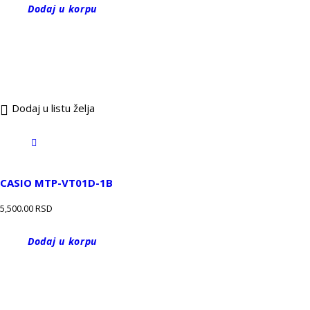
Dodaj u korpu
Dodaj u listu želja
CASIO MTP-VT01D-1B
5,500.00
RSD
Dodaj u korpu