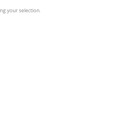
g your selection.