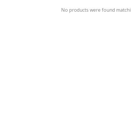
No products were found matchin