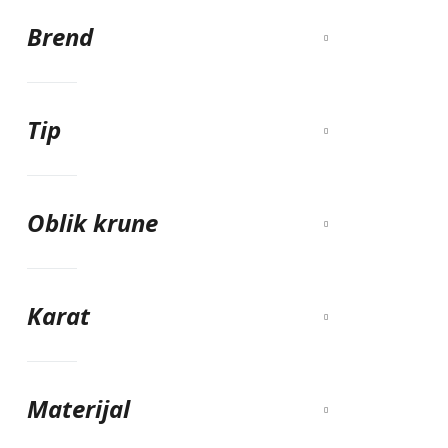
Brend
Tip
Oblik krune
Karat
Materijal