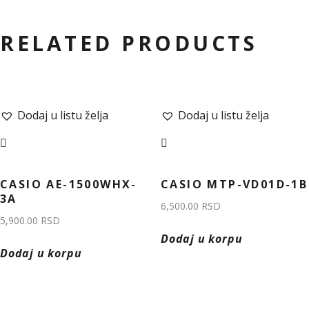
RELATED PRODUCTS
Dodaj u listu želja
Dodaj u listu želja
CASIO AE-1500WHX-
CASIO MTP-VD01D-1B
3A
6,500.00
RSD
5,900.00
RSD
Dodaj u korpu
Dodaj u korpu