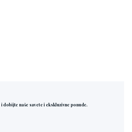
n i dobijte naše savete i ekskluzivne ponude.