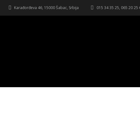
Karađorđeva 46, 15000 Šabac, Srbija
015 34 35 25, 065 20 25