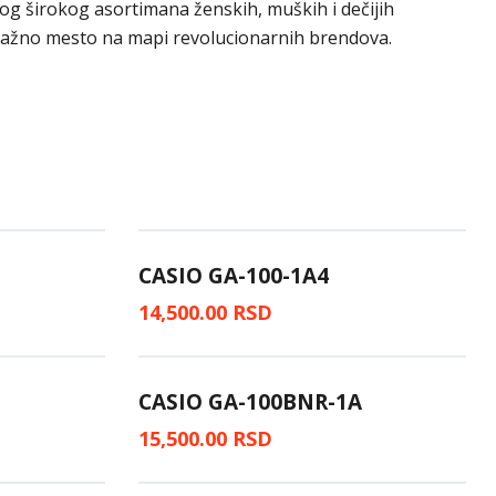
bog širokog asortimana ženskih, muških i dečijih
važno mesto na mapi revolucionarnih brendova.
CASIO GA-100-1A4
14,500.00
RSD
CASIO GA-100BNR-1A
15,500.00
RSD