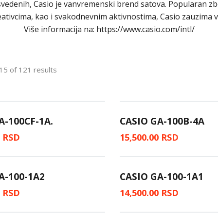
i svedenih, Casio je vanvremenski brend satova. Popularan z
eativcima, kao i svakodnevnim aktivnostima, Casio zauzima 
Više informacija na: https://www.casio.com/intl/
15 of 121 results
A-100CF-1A.
CASIO GA-100B-4A
0
RSD
15,500.00
RSD
A-100-1A2
CASIO GA-100-1A1
0
RSD
14,500.00
RSD