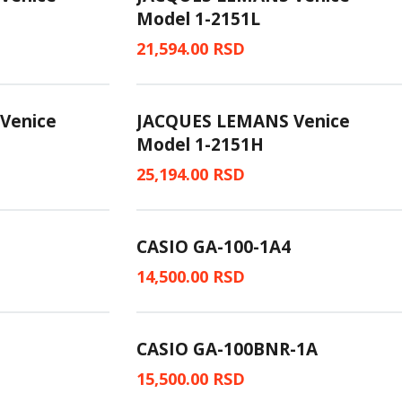
Model 1-2151L
21,594.00
RSD
Venice
JACQUES LEMANS Venice
Model 1-2151H
25,194.00
RSD
CASIO GA-100-1A4
14,500.00
RSD
CASIO GA-100BNR-1A
15,500.00
RSD