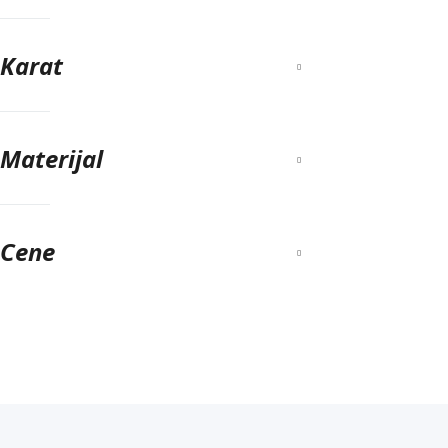
Karat
Materijal
Cene