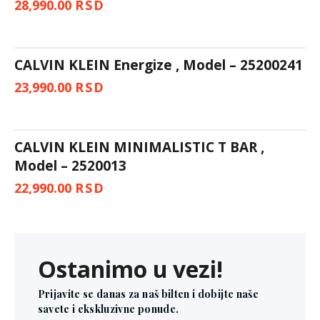
28,990.00
RSD
CALVIN KLEIN Energize , Model – 25200241
23,990.00
RSD
CALVIN KLEIN MINIMALISTIC T BAR ,
Model – 2520013
22,990.00
RSD
Ostanimo u vezi!
Prijavite se danas za naš bilten i dobijte naše
savete i ekskluzivne ponude.