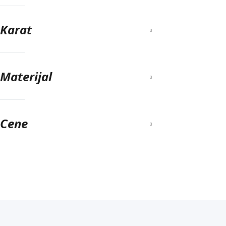
Karat
Materijal
Cene