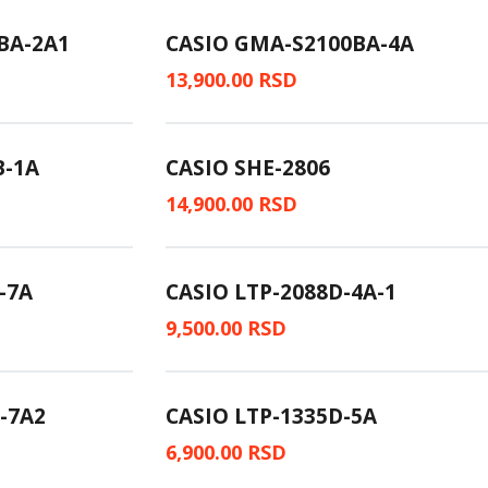
BA-2A1
CASIO GMA-S2100BA-4A
13,900.00
RSD
B-1A
CASIO SHE-2806
14,900.00
RSD
-7A
CASIO LTP-2088D-4A-1
9,500.00
RSD
-7A2
CASIO LTP-1335D-5A
6,900.00
RSD