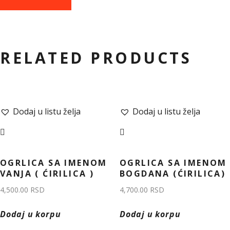
RELATED PRODUCTS
Dodaj u listu želja
Dodaj u listu želja
OGRLICA SA IMENOM
OGRLICA SA IMENOM
VANJA ( ĆIRILICA )
BOGDANA (ĆIRILICA)
4,500.00
RSD
4,700.00
RSD
Dodaj u korpu
Dodaj u korpu