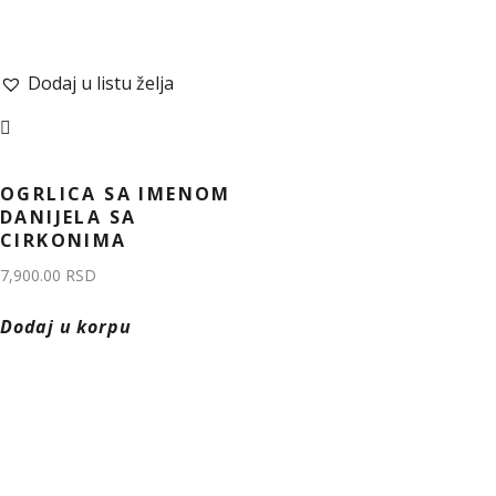
Dodaj u listu želja
OGRLICA SA IMENOM
DANIJELA SA
CIRKONIMA
7,900.00
RSD
Dodaj u korpu