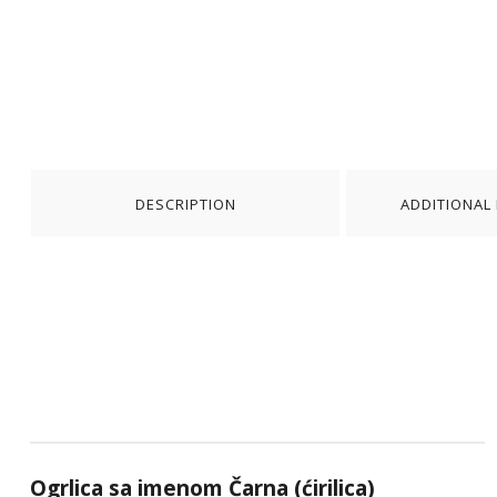
DESCRIPTION
ADDITIONAL
Ogrlica sa imenom Čarna (ćirilica)