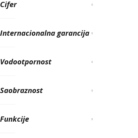
Cifer
Internacionalna garancija
Vodootpornost
Saobraznost
Funkcije