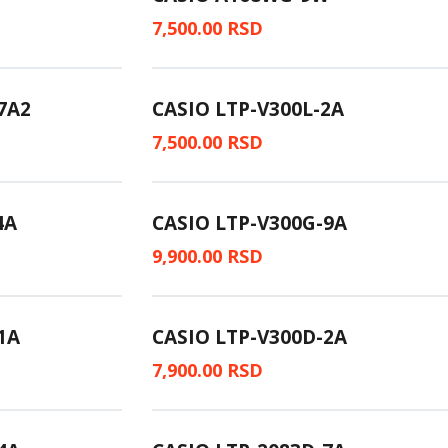
7,500.00
RSD
7A2
CASIO LTP-V300L-2A
7,500.00
RSD
4A
CASIO LTP-V300G-9A
9,900.00
RSD
1A
CASIO LTP-V300D-2A
7,900.00
RSD