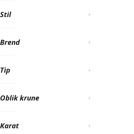
Stil
Brend
Tip
Oblik krune
Karat