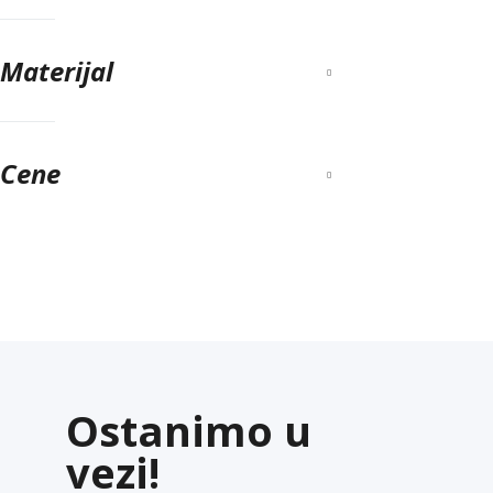
Materijal
Cene
Ostanimo u
vezi!