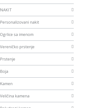
NAKIT
Personalizovani nakit
Ogrlice sa imenom
Vereničko prstenje
Prstenje
Boja
Kamen
Veličina kamena