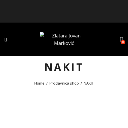
0
NAKIT
Home
Prodavnica shop
NAKIT