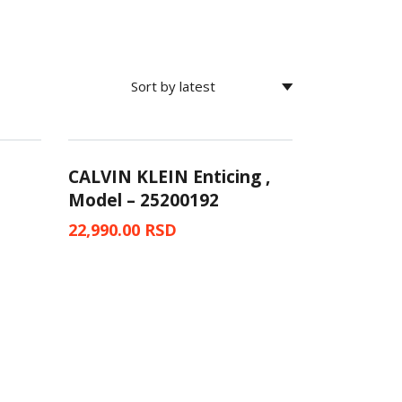
CALVIN KLEIN Enticing ,
Model – 25200192
22,990.00
RSD