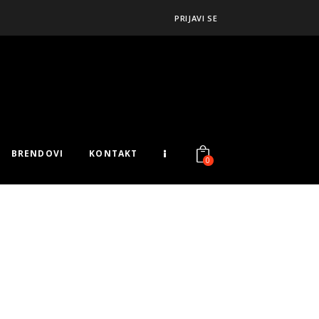
PRIJAVI SE
BRENDOVI
KONTAKT
0