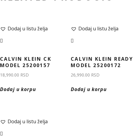
Dodaj u listu želja
Dodaj u listu želja
CALVIN KLEIN CK
CALVIN KLEIN READY
MODEL 25200157
MODEL 25200172
18,990.00
RSD
26,990.00
RSD
Dodaj u korpu
Dodaj u korpu
Dodaj u listu želja