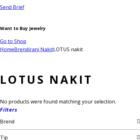
Send Brief
Want to Buy Jewelry
Go to Shop
Home
Brendirani Nakit
LOTUS nakit
LOTUS NAKIT
No products were found matching your selection.
Filters
Brend
Tip