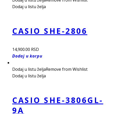
Dodaj u listu želja
Remove from Wishlist
Dodaj u listu želja
CASIO SHE-2806
14,900.00
RSD
Dodaj u korpu
Dodaj u listu želja
Remove from Wishlist
Dodaj u listu želja
CASIO SHE-3806GL-
9A