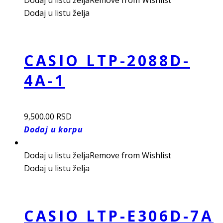
Dodaj u listu želja
Remove from Wishlist
Dodaj u listu želja
CASIO LTP-2088D-
4A-1
9,500.00
RSD
Dodaj u korpu
Dodaj u listu želja
Remove from Wishlist
Dodaj u listu želja
CASIO LTP-E306D-7A