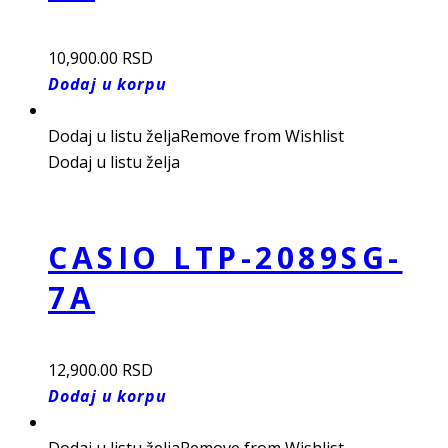
10,900.00
RSD
Dodaj u korpu
Dodaj u listu želja
Remove from Wishlist
Dodaj u listu želja
CASIO LTP-2089SG-
7A
12,900.00
RSD
Dodaj u korpu