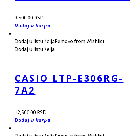
9,500.00
RSD
Dodaj u korpu
Dodaj u listu želja
Remove from Wishlist
Dodaj u listu želja
CASIO LTP-E306RG-
7A2
12,500.00
RSD
Dodaj u korpu