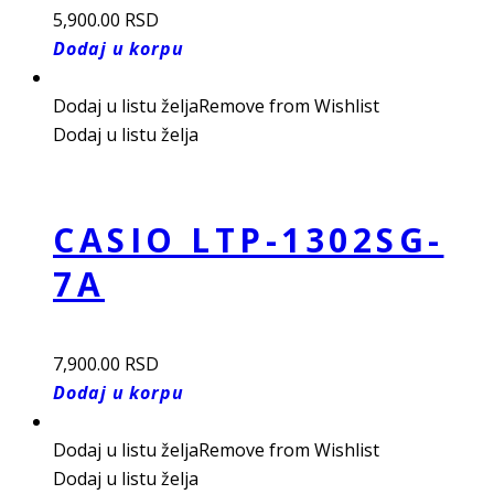
5,900.00
RSD
Dodaj u korpu
Dodaj u listu želja
Remove from Wishlist
Dodaj u listu želja
CASIO LTP-1302SG-
7A
7,900.00
RSD
Dodaj u korpu
Dodaj u listu želja
Remove from Wishlist
Dodaj u listu želja