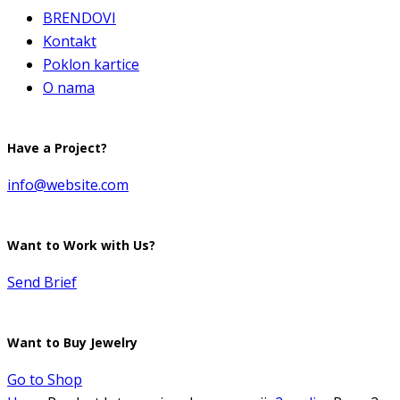
BRENDOVI
Kontakt
Poklon kartice
O nama
Have a Project?
info@website.com
Want to Work with Us?
Send Brief
Want to Buy Jewelry
Go to Shop