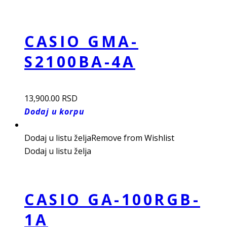
CASIO GMA-
S2100BA-4A
13,900.00
RSD
Dodaj u korpu
Dodaj u listu želja
Remove from Wishlist
Dodaj u listu želja
CASIO GA-100RGB-
1A