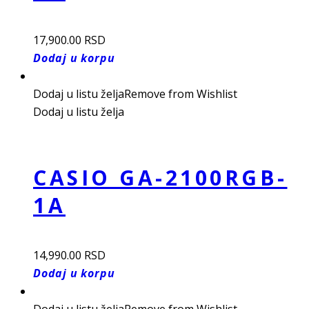
17,900.00
RSD
Dodaj u korpu
Dodaj u listu želja
Remove from Wishlist
Dodaj u listu želja
CASIO GA-2100RGB-
1A
14,990.00
RSD
Dodaj u korpu