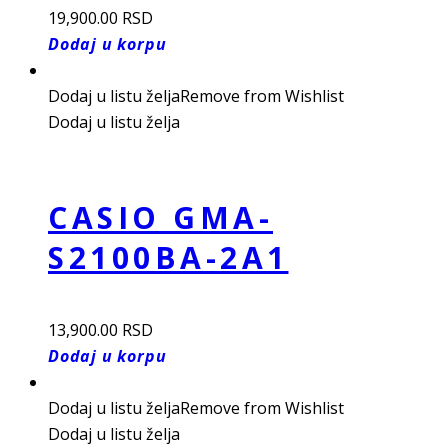
19,900.00
RSD
Dodaj u korpu
Dodaj u listu želja
Remove from Wishlist
Dodaj u listu želja
CASIO GMA-
S2100BA-2A1
13,900.00
RSD
Dodaj u korpu
Dodaj u listu želja
Remove from Wishlist
Dodaj u listu želja