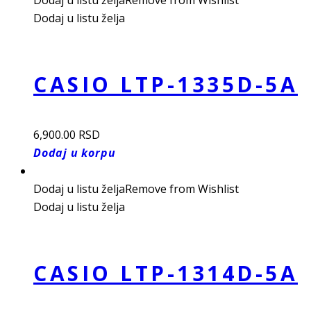
Dodaj u listu želja
Remove from Wishlist
Dodaj u listu želja
CASIO LTP-1335D-5A
6,900.00
RSD
Dodaj u korpu
Dodaj u listu želja
Remove from Wishlist
Dodaj u listu želja
CASIO LTP-1314D-5A