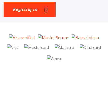
Registruj se